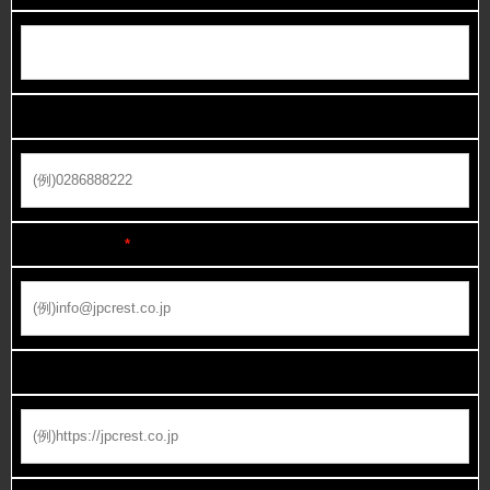
お電話番号 ハイフンなし
メールアドレス
*
URL