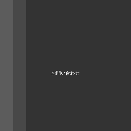
お問い合わせ