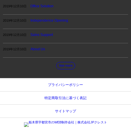
Office Solution
2019年12月10日
Independence Opening
2019年12月10日
Sales Support
2019年12月10日
About Us
2019年12月10日
See more
プライバシーポリシー
特定商取引法に基づく表記
サイトマップ