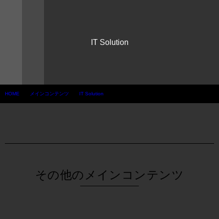
IT Solution
HOME
メインコンテンツ
IT Solution
その他のメインコンテンツ